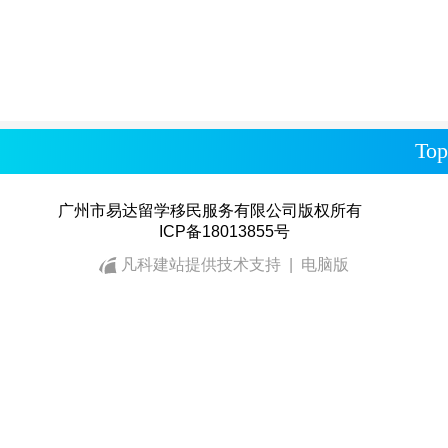
Top
广州市易达留学移民服务有限公司版权所
ICP备18013855号‍
凡科建站提供技术支持
|
电脑版