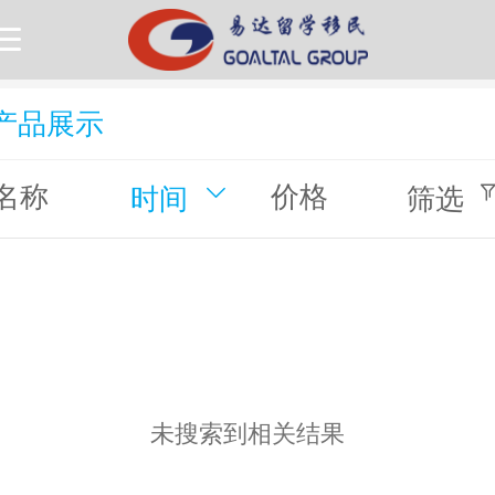
产品展示
名称
价格
时间
筛选
未搜索到相关结果